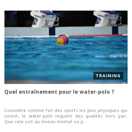
TRAINING
Quel entraînement pour le water-polo ?
Considéré comme l’un des sports les plus physiques qui
soient, le water-polo requiert des qualités hors pair.
Que cela soit au niveau mental ou p...