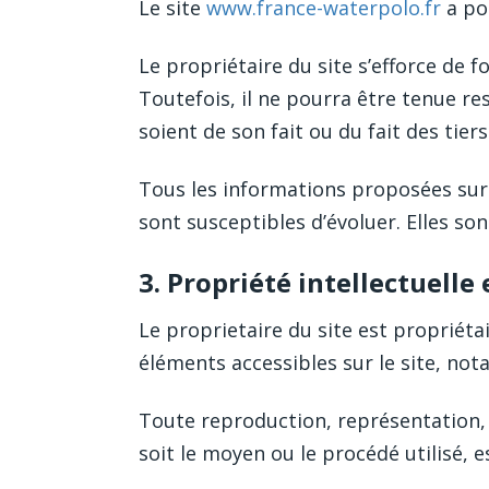
Le site
www.france-waterpolo.fr
a pou
Le propriétaire du site s’efforce de fo
Toutefois, il ne pourra être tenue re
soient de son fait ou du fait des tier
Tous les informations proposées sur 
sont susceptibles d’évoluer. Elles so
3. Propriété intellectuelle
Le proprietaire du site est propriétai
éléments accessibles sur le site, not
Toute reproduction, représentation, 
soit le moyen ou le procédé utilisé, es