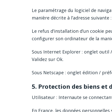
Le paramétrage du logiciel de naviga
manière décrite à l’adresse suivante :
Le refus d’installation d’un cookie pe
configurer son ordinateur de la maniè
Sous Internet Explorer : onglet outil 
Validez sur Ok.
Sous Netscape : onglet édition / préf
5. Protection des biens et
Utilisateur : Internaute se connectan
En France, les données personnelles s