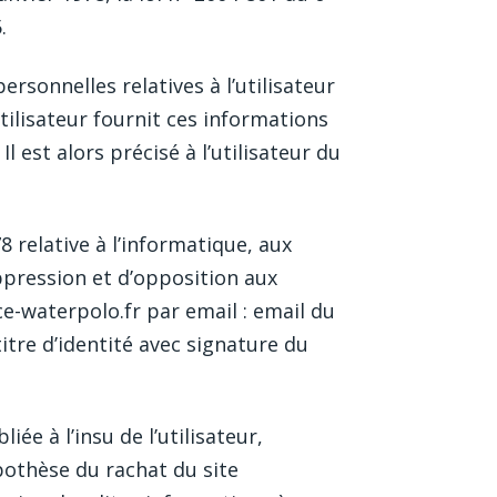
.
ersonnelles relatives à l’utilisateur
tilisateur fournit ces informations
 est alors précisé à l’utilisateur du
8 relative à l’informatique, aux
suppression et d’opposition aux
e-waterpolo.fr par email : email du
tre d’identité avec signature du
ée à l’insu de l’utilisateur,
pothèse du rachat du site