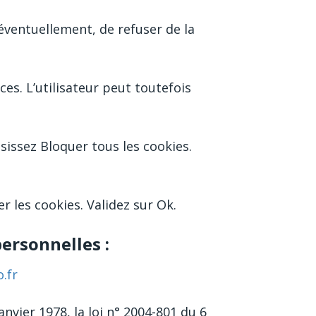
éventuellement, de refuser de la
ces. L’utilisateur peut toutefois
isissez Bloquer tous les cookies.
r les cookies. Validez sur Ok.
ersonnelles :
.fr
vier 1978, la loi n° 2004-801 du 6