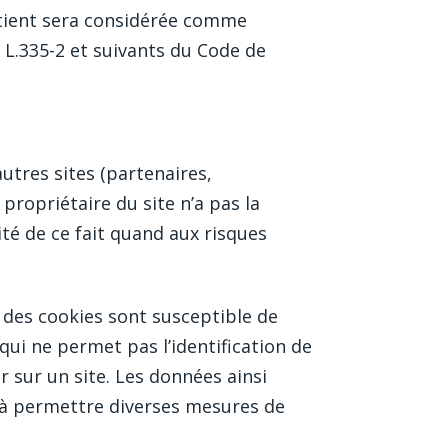
ntient sera considérée comme
 L.335-2 et suivants du Code de
utres sites (partenaires,
 propriétaire du site n’a pas la
ité de ce fait quand aux risques
 des cookies sont susceptible de
qui ne permet pas l’identification de
r sur un site. Les données ainsi
on à permettre diverses mesures de