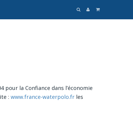
004 pour la Confiance dans l’économie
ite :
www.france-waterpolo.fr
les