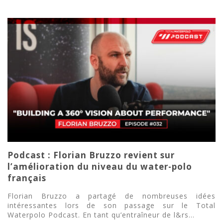
Podcast : Florian Bruzzo revient sur
l’amélioration du niveau du water-polo
français
Florian Bruzzo a partagé de nombreuses idées
intéressantes lors de son passage sur le Total
Waterpolo Podcast. En tant qu’entraîneur de l&rs...