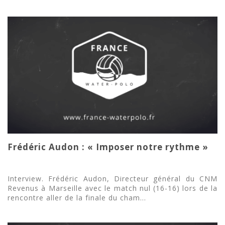
Frédéric Audon : « Imposer notre rythme »
Interview. Frédéric Audon, Directeur général du CNM
Revenus à Marseille avec le match nul (16-16) lors de la
rencontre aller de la finale du cham...