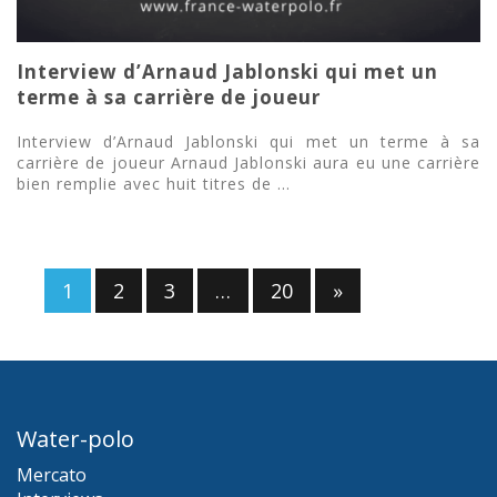
Interview d’Arnaud Jablonski qui met un
terme à sa carrière de joueur
Interview d’Arnaud Jablonski qui met un terme à sa
carrière de joueur Arnaud Jablonski aura eu une carrière
bien remplie avec huit titres de ...
1
2
3
…
20
»
Water-polo
Mercato