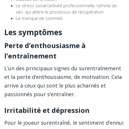
Le stress social (activité professionnelle, rythme de
vie) qui altère le processus de récupération
Le manque de sommeil
Les symptômes
Perte d’enthousiasme à
l’entraînement
L’un des principaux signes du surentraînement
et la perte d’enthousiasme, de motivation. Cela
arrive à ceux qui sont le plus acharnés et
passionnés pour s’entraîner.
Irritabilité et dépression
Pour le joueur surentraîné, le sentiment d’ennui