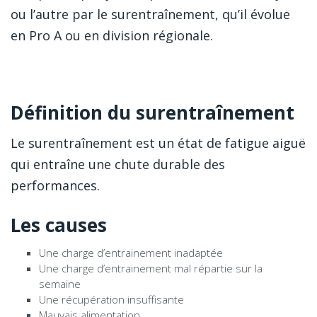
ou l’autre par le surentraînement, qu’il évolue
en Pro A ou en division régionale.
Définition du surentraînement
Le surentraînement est un état de fatigue aiguë
qui entraîne une chute durable des
performances.
Les causes
Une charge d’entrainement inadaptée
Une charge d’entrainement mal répartie sur la
semaine
Une récupération insuffisante
Mauvais alimentation