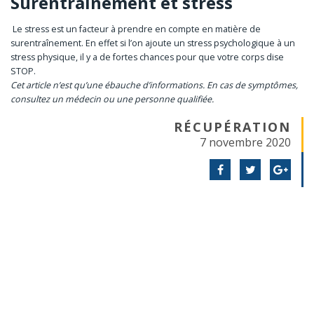
Surentraînement et stress
Le stress est un facteur à prendre en compte en matière de
surentraînement. En effet si l’on ajoute un stress psychologique à un
stress physique, il y a de fortes chances pour que votre corps dise
STOP.
Cet article n’est qu’une ébauche d’informations. En cas de symptômes,
consultez un médecin ou une personne qualifiée.
RÉCUPÉRATION
7 novembre 2020