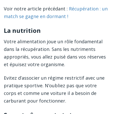
Voir notre article précédant :
Récupération : un
match se gagne en dormant !
La nutrition
Votre alimentation joue un rôle fondamental
dans la récupération. Sans les nutriments
appropriés, vous allez puisé dans vos réserves
et épuisez votre organisme.
Evitez d’associer un régime restrictif avec une
pratique sportive. N’oubliez pas que votre
corps et comme une voiture il a besoin de
carburant pour fonctionner.