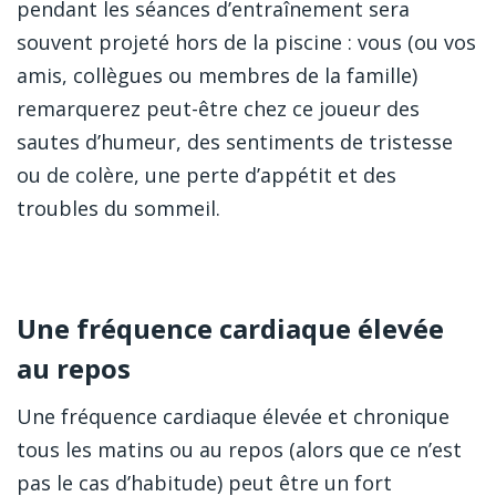
pendant les séances d’entraînement sera
souvent projeté hors de la piscine : vous (ou vos
amis, collègues ou membres de la famille)
remarquerez peut-être chez ce joueur des
sautes d’humeur, des sentiments de tristesse
ou de colère, une perte d’appétit et des
troubles du sommeil.
Une fréquence cardiaque élevée
au repos
Une fréquence cardiaque élevée et chronique
tous les matins ou au repos (alors que ce n’est
pas le cas d’habitude) peut être un fort