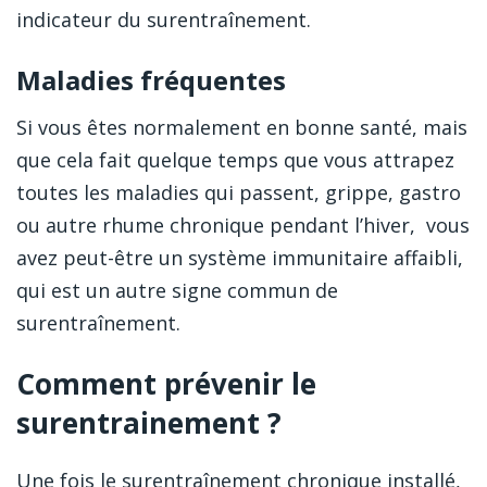
indicateur du surentraînement.
Maladies fréquentes
Si vous êtes normalement en bonne santé, mais
que cela fait quelque temps que vous attrapez
toutes les maladies qui passent, grippe, gastro
ou autre rhume chronique pendant l’hiver, vous
avez peut-être un système immunitaire affaibli,
qui est un autre signe commun de
surentraînement.
Comment prévenir le
surentrainement ?
Une fois le surentraînement chronique installé,