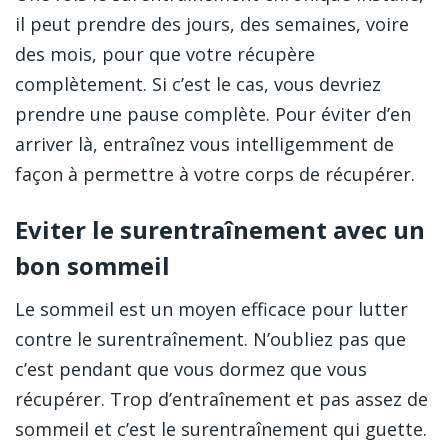
il peut prendre des jours, des semaines, voire
des mois, pour que votre récupère
complètement. Si c’est le cas, vous devriez
prendre une pause complète. Pour éviter d’en
arriver là, entraînez vous intelligemment de
façon à permettre à votre corps de récupérer.
Eviter le surentraînement avec un
bon sommeil
Le sommeil est un moyen efficace pour lutter
contre le surentraînement. N’oubliez pas que
c’est pendant que vous dormez que vous
récupérer. Trop d’entraînement et pas assez de
sommeil et c’est le surentraînement qui guette.