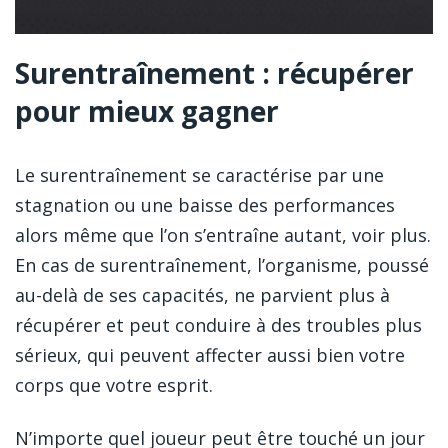
Surentraînement : récupérer
pour mieux gagner
Le surentraînement se caractérise par une
stagnation ou une baisse des performances
alors même que l’on s’entraîne autant, voir plus.
En cas de surentraînement, l’organisme, poussé
au-delà de ses capacités, ne parvient plus à
récupérer et peut conduire à des troubles plus
sérieux, qui peuvent affecter aussi bien votre
corps que votre esprit.
N’importe quel joueur peut être touché un jour