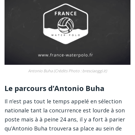
Antonio Buha (Crédits Photo : bresciaoggi.it)
Le parcours d’Antonio Buha
Il n’est pas tout le temps appelé en sélection
nationale tant la concurrence est lourde à son
poste mais à à peine 24 ans, il y a fort à parier
qu’Antonio Buha trouvera sa place au sein de