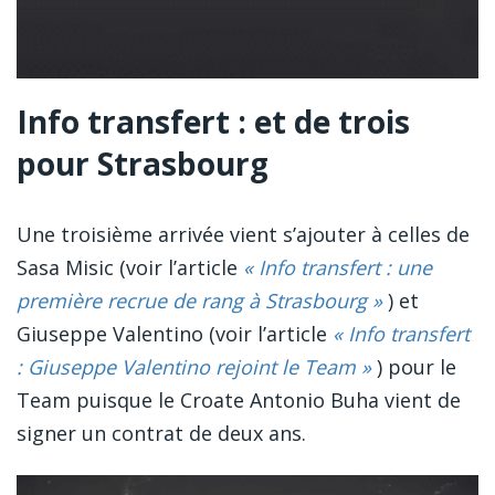
Info transfert : et de trois
pour Strasbourg
Une troisième arrivée vient s’ajouter à celles de
Sasa Misic (voir l’article
« Info transfert : une
première recrue de rang à Strasbourg »
) et
Giuseppe Valentino (voir l’article
« Info transfert
: Giuseppe Valentino rejoint le Team »
) pour le
Team puisque le Croate Antonio Buha vient de
signer un contrat de deux ans.