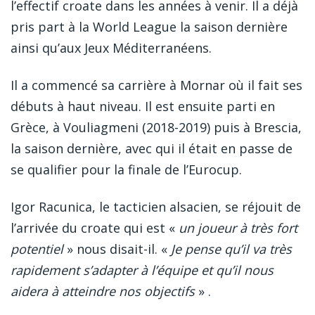
l’effectif croate dans les années à venir. Il a déjà
pris part à la World League la saison dernière
ainsi qu’aux Jeux Méditerranéens.
Il a commencé sa carrière à Mornar où il fait ses
débuts à haut niveau. Il est ensuite parti en
Grèce, à Vouliagmeni (2018-2019) puis à Brescia,
la saison dernière, avec qui il était en passe de
se qualifier pour la finale de l’Eurocup.
Igor Racunica, le tacticien alsacien, se réjouit de
l’arrivée du croate qui est «
un joueur à très fort
potentiel
» nous disait-il. «
Je pense qu’il va très
rapidement s’adapter à l’équipe et qu’il nous
aidera à atteindre nos objectifs
» .