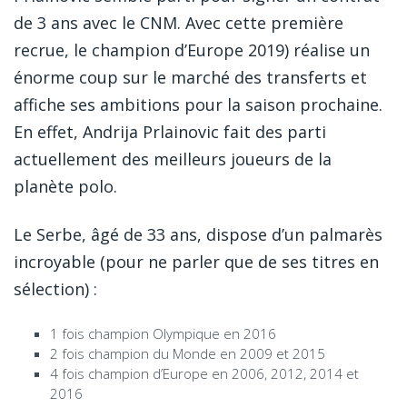
de 3 ans avec le CNM. Avec cette première
recrue, le champion d’Europe 2019) réalise un
énorme coup sur le marché des transferts et
affiche ses ambitions pour la saison prochaine.
En effet, Andrija Prlainovic fait des parti
actuellement des meilleurs joueurs de la
planète polo.
Le Serbe, âgé de 33 ans, dispose d’un palmarès
incroyable (pour ne parler que de ses titres en
sélection) :
1 fois champion Olympique en 2016
2 fois champion du Monde en 2009 et 2015
4 fois champion d’Europe en 2006, 2012, 2014 et
2016