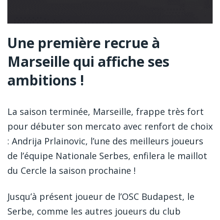
Une première recrue à
Marseille qui affiche ses
ambitions !
La saison terminée, Marseille, frappe très fort
pour débuter son mercato avec renfort de choix
: Andrija Prlainovic, l’une des meilleurs joueurs
de l’équipe Nationale Serbes, enfilera le maillot
du Cercle la saison prochaine !
Jusqu’à présent joueur de l’OSC Budapest, le
Serbe, comme les autres joueurs du club