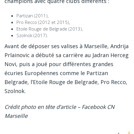
champions avec quatre clubs différents :
Partizan (2011),
Pro Recco (2012 et 2015),
Etoile Rouge de Belgrade (2013),
Szolnok (2017).
Avant de déposer ses valises à Marseille, Andrija
Prlainovic a débuté sa carrière au Jadran Herceg
Novi, puis a joué pour différentes grandes
écuries Européennes comme le Partizan
Belgrade, l’Etoile Rouge de Belgrade, Pro Recco,
Szolnok.
Crédit photo en tête d’article – Facebook CN
Marseille