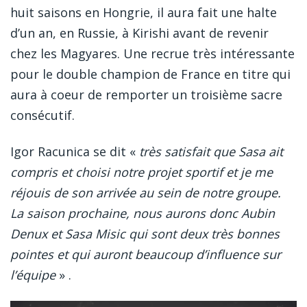
huit saisons en Hongrie, il aura fait une halte
d’un an, en Russie, à Kirishi avant de revenir
chez les Magyares. Une recrue très intéressante
pour le double champion de France en titre qui
aura à coeur de remporter un troisième sacre
consécutif.
Igor Racunica se dit «
très satisfait que Sasa ait
compris et choisi notre projet sportif et je me
réjouis de son arrivée au sein de notre groupe.
La saison prochaine, nous aurons donc Aubin
Denux et Sasa Misic qui sont deux très bonnes
pointes et qui auront beaucoup d’influence sur
l’équipe
» .