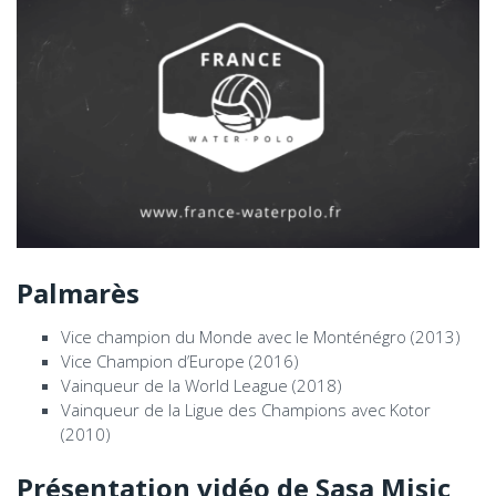
Palmarès
Vice champion du Monde avec le Monténégro (2013)
Vice Champion d’Europe (2016)
Vainqueur de la World League (2018)
Vainqueur de la Ligue des Champions avec Kotor
(2010)
Présentation vidéo de Sasa Misic