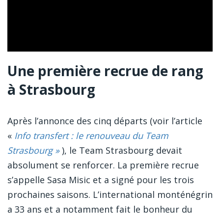
Une première recrue de rang
à Strasbourg
Après l’annonce des cinq départs (voir l’article
«
Info transfert : le renouveau du Team
Strasbourg »
), le Team Strasbourg devait
absolument se renforcer. La première recrue
s’appelle Sasa Misic et a signé pour les trois
prochaines saisons. L’international monténégrin
a 33 ans et a notamment fait le bonheur du