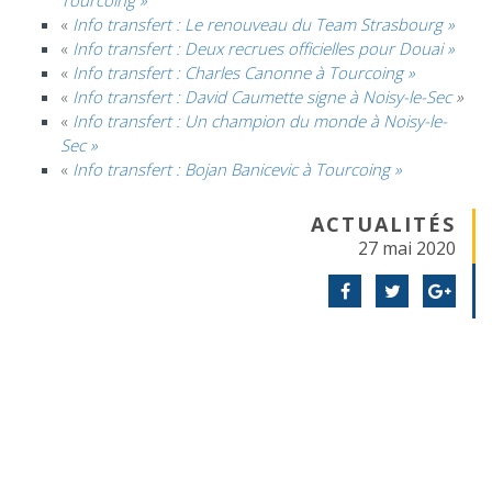
«
Info transfert : Le renouveau du Team Strasbourg »
«
Info transfert : Deux recrues officielles pour Douai »
«
Info transfert : Charles Canonne à Tourcoing »
«
Info transfert : David Caumette signe à Noisy-le-Sec
»
«
Info transfert : Un champion du monde à Noisy-le-
Sec »
«
Info transfert : Bojan Banicevic à Tourcoing »
ACTUALITÉS
27 mai 2020