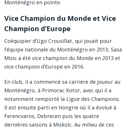
Monténégro en pointe.
Vice Champion du Monde et Vice
Champion d’Europe
Coéquipier d’Ugo Crousillat, qui jouait pour
l’équipe nationale du Monténégro en 2013, Sasa
Misic a été vice champion du Monde en 2013 et
vice champion d’Europe en 2016.
En club, il a commencé sa carrière de joueur au
Monténégro, à Primorac Kotor, avec qui il a
notamment remporté la Ligue des Champions.
Il est ensuite parti en Hongrie où il a évolué à
Ferencvaros, Debrecen puis les quatre
dernières saisons à Miskolc. Au milieu de ces