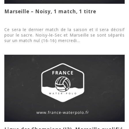
Marseille – Noisy, 1 match, 1 titre
Ce sera le dernier match de la saison et il sera décisif
pour le sacre. Noisy-le-Sec et Marseille se sont séparés
sur un match nul (16-16) mercredi...