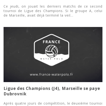
Ce jeudi, on jouait les derniers matchs de ce second
tournoi de Ligue des Champions. Si le groupe A, celui
de Marseille, avait déjà terminé la veil...
Ligue des Champions (J4), Marseille se paye
Dubrovnik
Après quatre jours de compétition, le deuxième tournoi