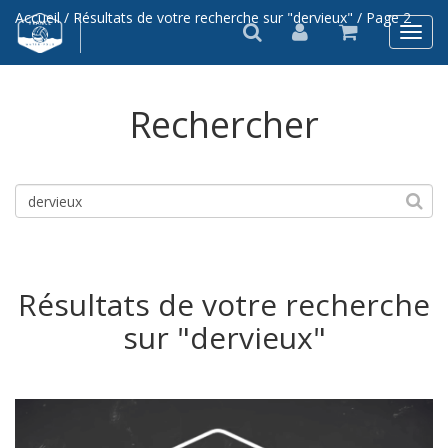
Accueil
/ Résultats de votre recherche sur "dervieux" / Page 2
Rechercher
Résultats de votre recherche
sur "dervieux"