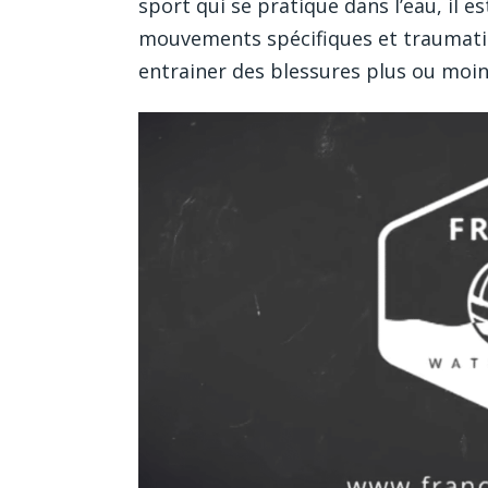
sport qui se pratique dans l’eau, il 
mouvements spécifiques et traumatis
entrainer des blessures plus ou moin