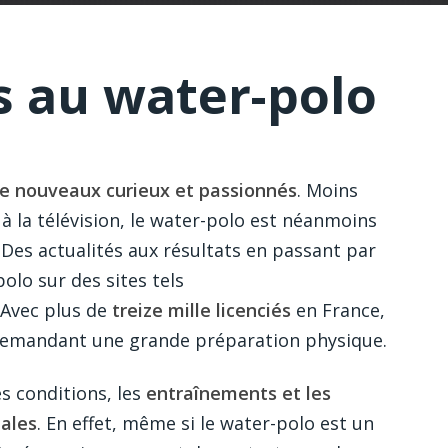
s au water-polo
e nouveaux curieux et passionnés
. Moins
 à la télévision, le water-polo est néanmoins
 Des actualités aux résultats en passant par
olo sur des sites tels
 Avec plus de
treize mille licenciés
en France,
 demandant une grande préparation physique.
s conditions, les
entraînements et les
iales
. En effet, même si le water-polo est un