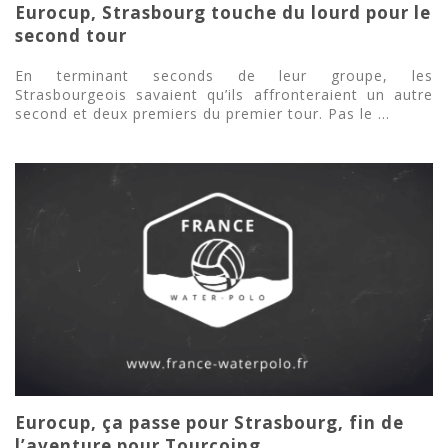
Eurocup, Strasbourg touche du lourd pour le
second tour
En terminant seconds de leur groupe, les
Strasbourgeois savaient qu’ils affronteraient un autre
second et deux premiers du premier tour. Pas le ...
Eurocup, ça passe pour Strasbourg, fin de
l’aventure pour Tourcoing