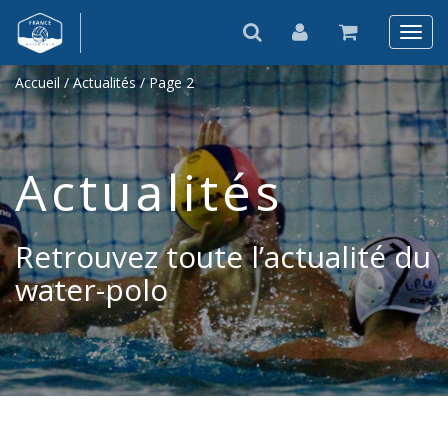
Accueil
/
Actualités
/ Page 2
Actualités
Retrouvez toute l’actualité du
water-polo