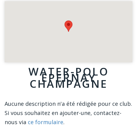
WATER-POLO
EPERNAY
CHAMPAGNE
Aucune description n'a été rédigée pour ce club.
Si vous souhaitez en ajouter-une, contactez-
nous via
ce formulaire
.