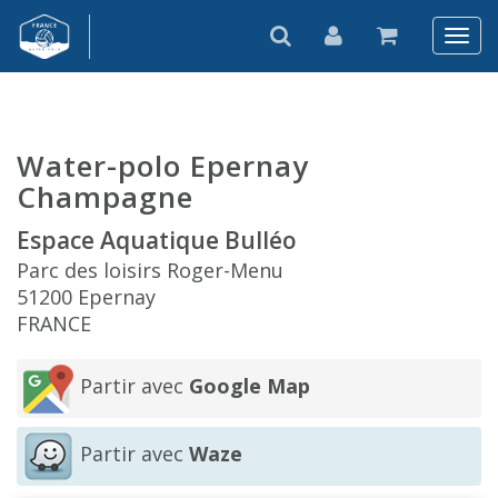
Water-polo Epernay
Champagne
Espace Aquatique Bulléo
Parc des loisirs Roger-Menu
51200 Epernay
FRANCE
Partir avec
Google Map
Partir avec
Waze