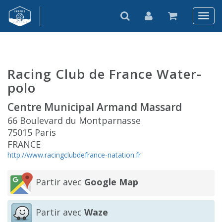
Racing Club de France Water-
polo
Centre Municipal Armand Massard
66 Boulevard du Montparnasse
75015 Paris
FRANCE
http://www.racingclubdefrance-natation.fr
Partir avec
Google Map
Partir avec
Waze