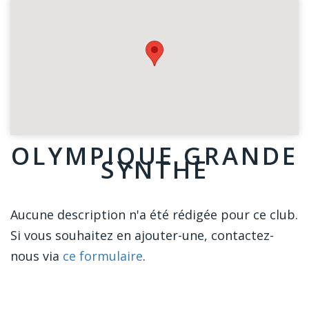
OLYMPIQUE GRANDE
SYNTHE
Aucune description n'a été rédigée pour ce club.
Si vous souhaitez en ajouter-une, contactez-
nous via
ce formulaire
.