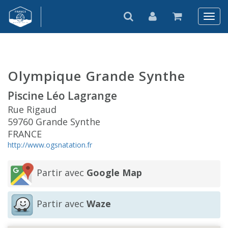
Olympique Grande Synthe
Piscine Léo Lagrange
Rue Rigaud
59760 Grande Synthe
FRANCE
http://www.ogsnatation.fr
Partir avec
Google Map
Partir avec
Waze