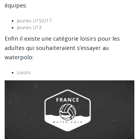
équipes:
Jeunes U15/U17
Jeunes U13
Enfin il existe une catégorie loisirs pour les
adultes qui souhaiteraient s’essayer au
waterpolo:
Loisirs