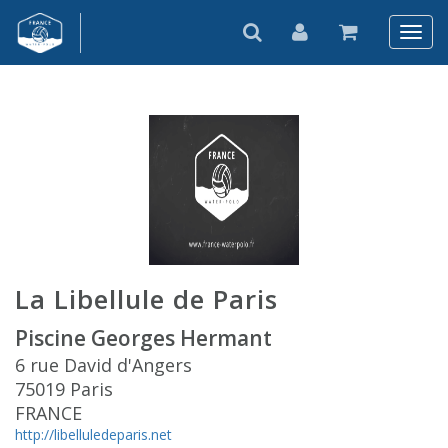
La Libellule de Paris
Piscine Georges Hermant
6 rue David d'Angers
75019 Paris
FRANCE
http://libelluledeparis.net