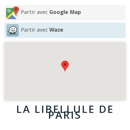
Partir avec
Google Map
Partir avec
Waze
LA LIBELLULE DE
PARIS