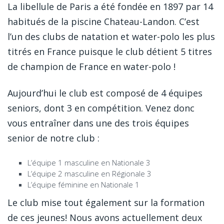
La libellule de Paris a été fondée en 1897 par 14
habitués de la piscine Chateau-Landon. C’est
l’un des clubs de natation et water-polo les plus
titrés en France puisque le club détient 5 titres
de champion de France en water-polo !
Aujourd’hui le club est composé de 4 équipes
seniors, dont 3 en compétition. Venez donc
vous entraîner dans une des trois équipes
senior de notre club :
L’équipe 1 masculine en Nationale 3
L’équipe 2 masculine en Régionale 3
L’équipe féminine en Nationale 1
Le club mise tout également sur la formation
de ces jeunes! Nous avons actuellement deux