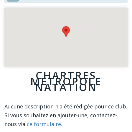
CHARTRES
METROPOLE
NATATION
Aucune description n'a été rédigée pour ce club.
Si vous souhaitez en ajouter-une, contactez-
nous via
ce formulaire
.