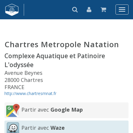
Chartres Metropole Natation
Complexe Aquatique et Patinoire
L'odyssée
Avenue Beynes
28000 Chartres
FRANCE
http://www.chartresmnat.fr
Partir avec
Google Map
Partir avec
Waze