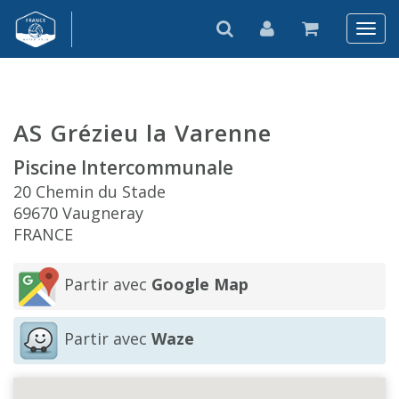
AS Grézieu la Varenne
Piscine Intercommunale
20 Chemin du Stade
69670 Vaugneray
FRANCE
Partir avec
Google Map
Partir avec
Waze