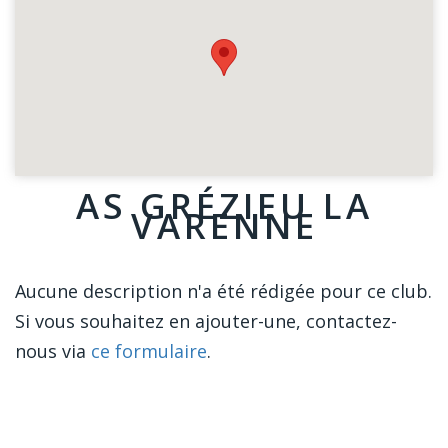
AS GRÉZIEU LA
VARENNE
Aucune description n'a été rédigée pour ce club.
Si vous souhaitez en ajouter-une, contactez-
nous via
ce formulaire
.