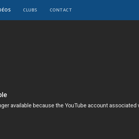
DÉOS
CLUBS
CONTACT