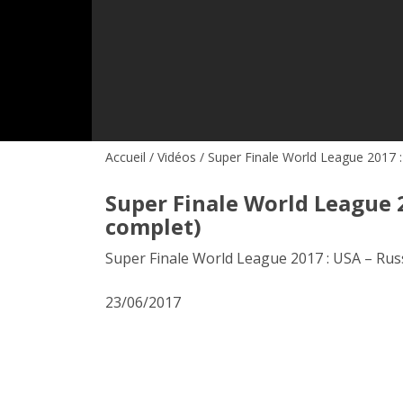
Accueil
/
Vidéos
/ Super Finale World League 2017 
Super Finale World League 
complet)
Super Finale World League 2017 : USA – Rus
23/06/2017