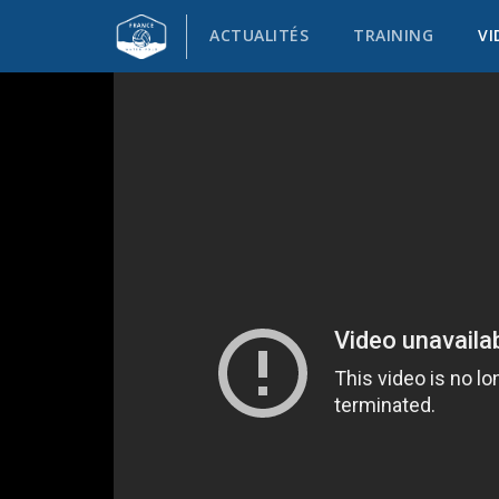
ACTUALITÉS
TRAINING
VI