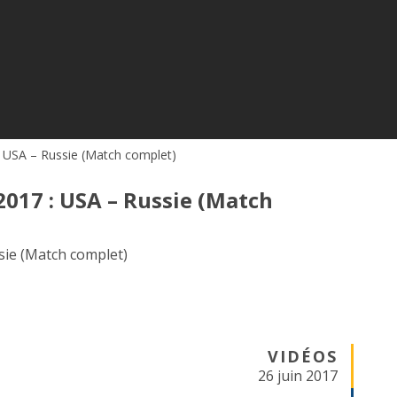
: USA – Russie (Match complet)
2017 : USA – Russie (Match
sie (Match complet)
VIDÉOS
26 juin 2017