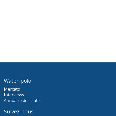
Water-polo
Mercato
Interviews
Annuaire des clubs
Suivez-nous