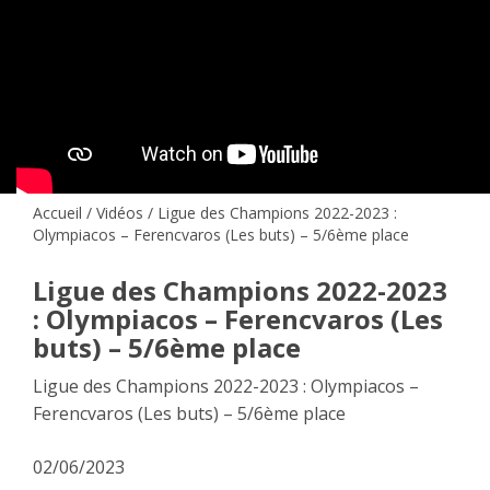
Accueil
/
Vidéos
/ Ligue des Champions 2022-2023 :
Olympiacos – Ferencvaros (Les buts) – 5/6ème place
Ligue des Champions 2022-2023
: Olympiacos – Ferencvaros (Les
buts) – 5/6ème place
Ligue des Champions 2022-2023 : Olympiacos –
Ferencvaros (Les buts) – 5/6ème place
02/06/2023