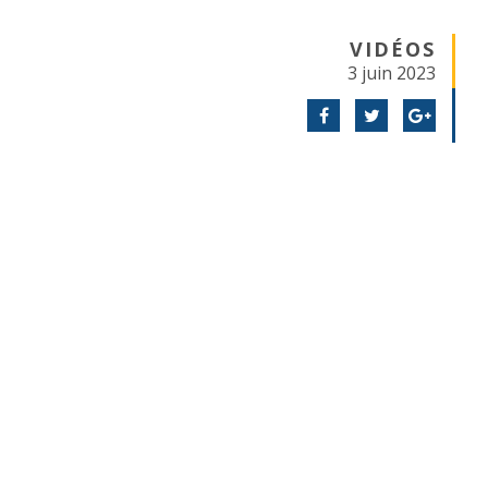
VIDÉOS
3 juin 2023