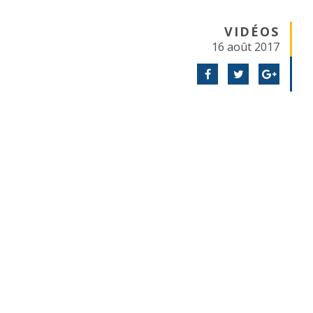
VIDÉOS
16 août 2017