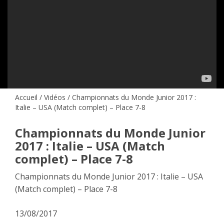
Accueil
/
Vidéos
/ Championnats du Monde Junior 2017 :
Italie – USA (Match complet) – Place 7-8
Championnats du Monde Junior
2017 : Italie – USA (Match
complet) – Place 7-8
Championnats du Monde Junior 2017 : Italie – USA
(Match complet) – Place 7-8
13/08/2017