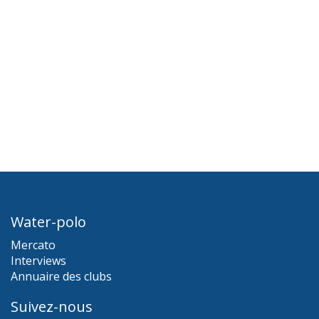
Water-polo
Mercato
Interviews
Annuaire des clubs
Suivez-nous