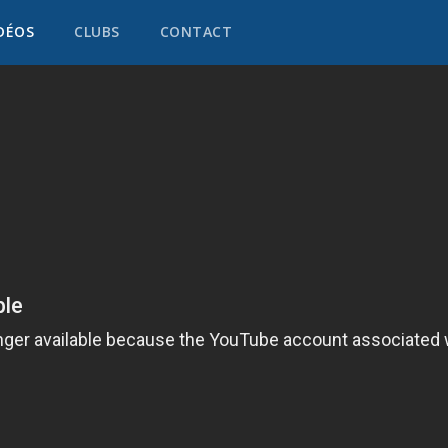
DÉOS
CLUBS
CONTACT