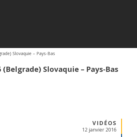
rade) Slovaquie – Pays-Bas
(Belgrade) Slovaquie – Pays-Bas
VIDÉOS
12 janvier 2016