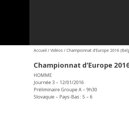
Accueil
/
Vidéos
/ Championnat d’Europe 2016 (Belg
Championnat d’Europe 2016 
HOMME
Journée 3 – 12/01/2016
Préliminaire Groupe A – 9h30
Slovaquie – Pays-Bas : 5 – 6