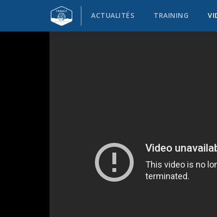
ACTUALITÉS
TRAINING
VI