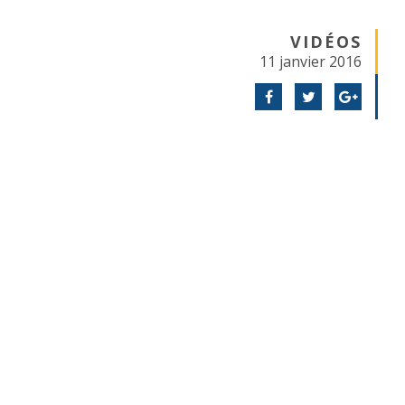
VIDÉOS
11 janvier 2016