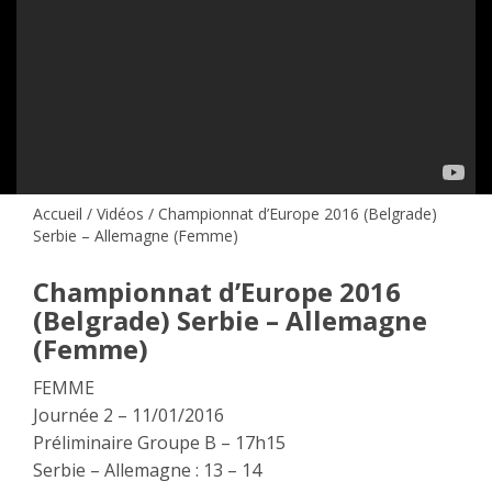
Accueil
/
Vidéos
/ Championnat d’Europe 2016 (Belgrade)
Serbie – Allemagne (Femme)
Championnat d’Europe 2016
(Belgrade) Serbie – Allemagne
(Femme)
FEMME
Journée 2 – 11/01/2016
Préliminaire Groupe B – 17h15
Serbie – Allemagne : 13 – 14