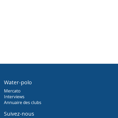
Water-polo
Mercato
Interviews
Annuaire des clubs
Suivez-nous