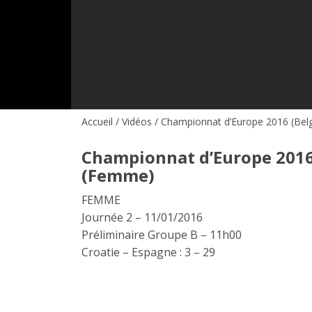
Accueil
/
Vidéos
/ Championnat d’Europe 2016 (Bel
Championnat d’Europe 2016 
(Femme)
FEMME
Journée 2 – 11/01/2016
Préliminaire Groupe B – 11h00
Croatie – Espagne : 3 – 29