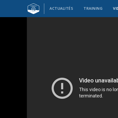
ACTUALITÉS
TRAINING
VI