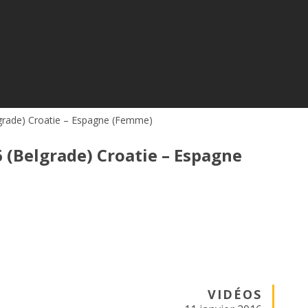
grade) Croatie – Espagne (Femme)
(Belgrade) Croatie – Espagne
VIDÉOS