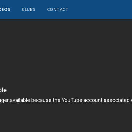
DÉOS
CLUBS
CONTACT