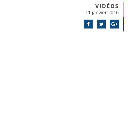
VIDÉOS
11 janvier 2016