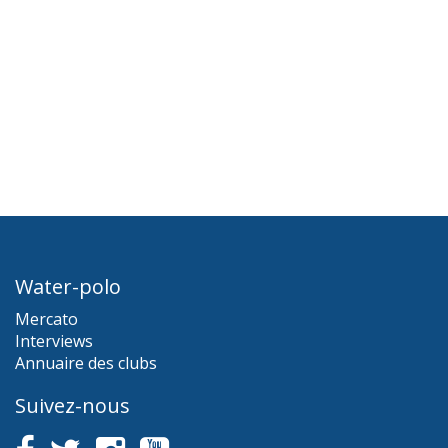
Water-polo
Mercato
Interviews
Annuaire des clubs
Suivez-nous