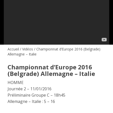
Accueil
/
Vidéos
/ Championnat d’Europe 2016 (Belgrade)
Allemagne – Italie
Championnat d’Europe 2016
(Belgrade) Allemagne – Italie
HOMME
Journée 2 – 11/01/2016
Préliminaire Groupe C – 18h45
Allemagne – Italie : 5 – 16