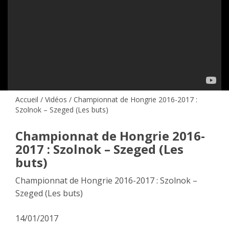
Accueil
/
Vidéos
/ Championnat de Hongrie 2016-2017 :
Szolnok – Szeged (Les buts)
Championnat de Hongrie 2016-
2017 : Szolnok – Szeged (Les
buts)
Championnat de Hongrie 2016-2017 : Szolnok –
Szeged (Les buts)
14/01/2017