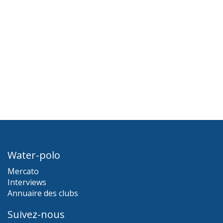
Water-polo
Mercato
Interviews
Annuaire des clubs
Suivez-nous