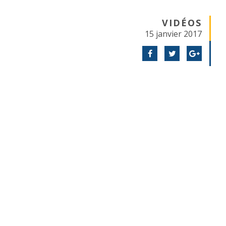
VIDÉOS
15 janvier 2017