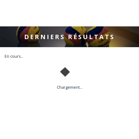
DERNIERS RÉSULTATS
En cours...
Chargement...