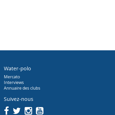
Water-polo
Mercato
Interviews
Annuaire des clubs
Suivez-nous