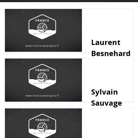
Laurent
Besnehard
Sylvain
Sauvage