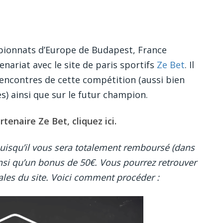
pionnats d’Europe de Budapest, France
nariat avec le site de paris sportifs
Ze Bet
. Il
rencontres de cette compétition (aussi bien
) ainsi que sur le futur champion.
rtenaire Ze Bet, cliquez ici.
puisqu’il vous sera totalement remboursé (dans
ainsi qu’un bonus de 50€. Vous pourrez retrouver
ales du site. Voici comment procéder :