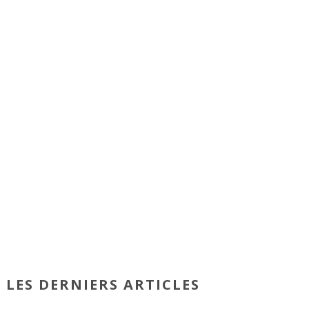
LES DERNIERS ARTICLES