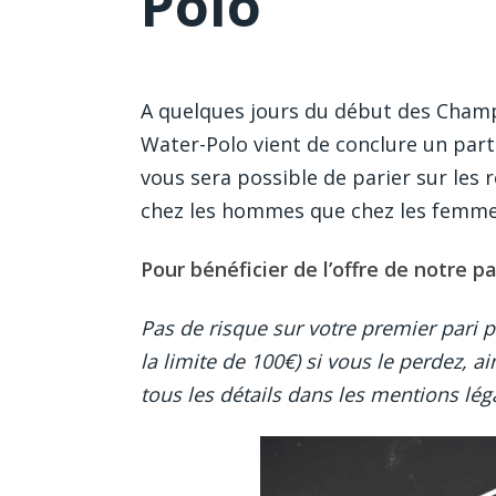
Polo
A quelques jours du début des Cham
Water-Polo vient de conclure un parte
vous sera possible de parier sur les 
chez les hommes que chez les femmes
Pour bénéficier de l’offre de notre pa
Pas de risque sur votre premier pari 
la limite de 100€) si vous le perdez, 
tous les détails dans les mentions lég