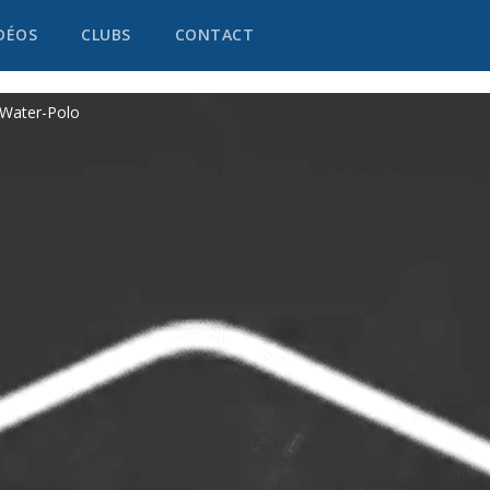
DÉOS
CLUBS
CONTACT
e Water-Polo