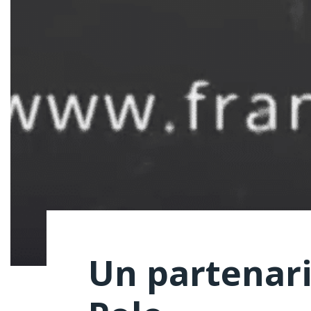
Un partenari