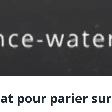
at pour parier sur