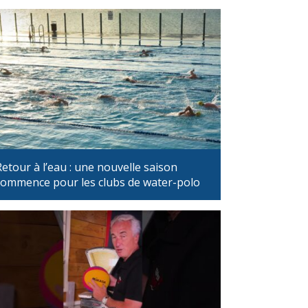
Retour à l’eau : une nouvelle saison
commence pour les clubs de water-polo