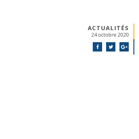
ACTUALITÉS
24 octobre 2020