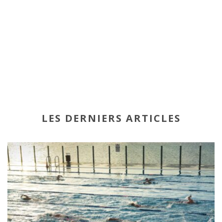
LES DERNIERS ARTICLES