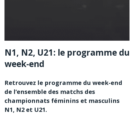
N1, N2, U21: le programme du
week-end
Retrouvez le programme du week-end
de l’ensemble des matchs des
championnats féminins et masculins
N1, N2 et U21.