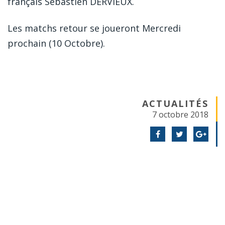
français Sébastien DERVIEUX.
Les matchs retour se joueront Mercredi
prochain (10 Octobre).
ACTUALITÉS
7 octobre 2018