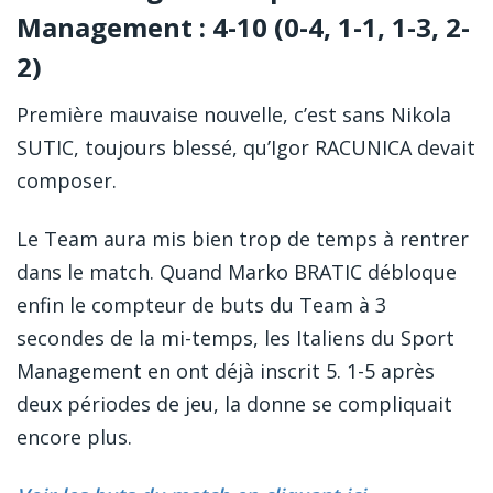
Management : 4-10 (0-4, 1-1, 1-3, 2-
2)
Première mauvaise nouvelle, c’est sans Nikola
SUTIC, toujours blessé, qu’Igor RACUNICA devait
composer.
Le Team aura mis bien trop de temps à rentrer
dans le match. Quand Marko BRATIC débloque
enfin le compteur de buts du Team à 3
secondes de la mi-temps, les Italiens du Sport
Management en ont déjà inscrit 5. 1-5 après
deux périodes de jeu, la donne se compliquait
encore plus.