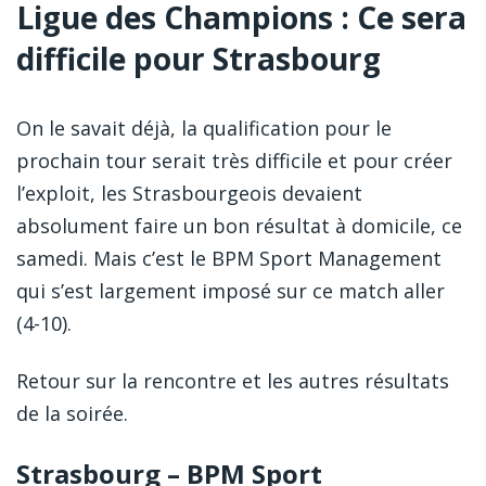
Ligue des Champions : Ce sera
difficile pour Strasbourg
On le savait déjà, la qualification pour le
prochain tour serait très difficile et pour créer
l’exploit, les Strasbourgeois devaient
absolument faire un bon résultat à domicile, ce
samedi. Mais c’est le BPM Sport Management
qui s’est largement imposé sur ce match aller
(4-10).
Retour sur la rencontre et les autres résultats
de la soirée.
Strasbourg – BPM Sport