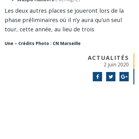
Les deux autres places se joueront lors de la
phase préliminaires où il n’y aura qu’un seul
tour, cette année, au lieu de trois
Une – Crédits Photo : CN Marseille
ACTUALITÉS
2 juin 2020