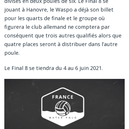
divisés en deux poules de six. Le Final 8 se
jouant à Hanovre, le Waspo a déjà son billet
pour les quarts de finale et le groupe où
figurera le club allemand ne comptera par
conséquent que trois autres qualifiés alors que
quatre places seront à distribuer dans l’autre
poule.
Le Final 8 se tiendra du 4 au 6 juin 2021.