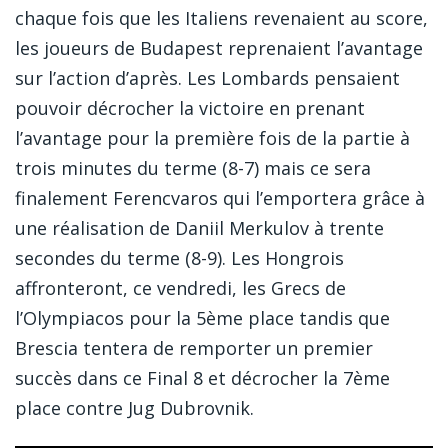
chaque fois que les Italiens revenaient au score,
les joueurs de Budapest reprenaient l’avantage
sur l’action d’après. Les Lombards pensaient
pouvoir décrocher la victoire en prenant
l’avantage pour la première fois de la partie à
trois minutes du terme (8-7) mais ce sera
finalement Ferencvaros qui l’emportera grâce à
une réalisation de Daniil Merkulov à trente
secondes du terme (8-9). Les Hongrois
affronteront, ce vendredi, les Grecs de
l’Olympiacos pour la 5ème place tandis que
Brescia tentera de remporter un premier
succès dans ce Final 8 et décrocher la 7ème
place contre Jug Dubrovnik.