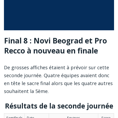
Final 8 : Novi Beograd et Pro
Recco à nouveau en finale
De grosses affiches étaient à prévoir sur cette
seconde journée. Quatre équipes avaient donc
en tête le sacre final alors que les quatre autres
souhaitent la 5ème.
Résultats de la seconde journée
Semifinals
Date
Equipes
Score