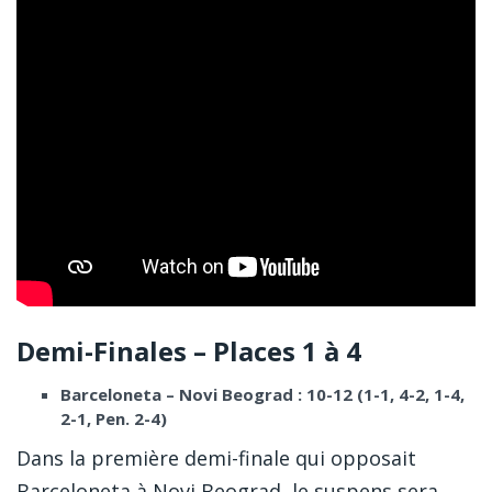
Demi-Finales – Places 1 à 4
Barceloneta – Novi Beograd : 10-12 (1-1, 4-2, 1-4,
2-1, Pen. 2-4)
Dans la première demi-finale qui opposait
Barceloneta à Novi Beograd, le suspens sera