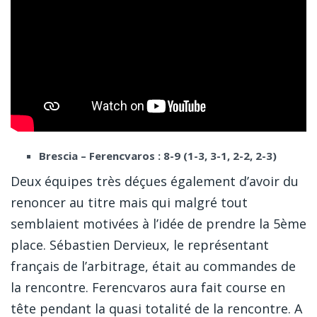
Brescia – Ferencvaros : 8-9 (1-3, 3-1, 2-2, 2-3)
Deux équipes très déçues également d’avoir du
renoncer au titre mais qui malgré tout
semblaient motivées à l’idée de prendre la 5ème
place. Sébastien Dervieux, le représentant
français de l’arbitrage, était au commandes de
la rencontre. Ferencvaros aura fait course en
tête pendant la quasi totalité de la rencontre. A