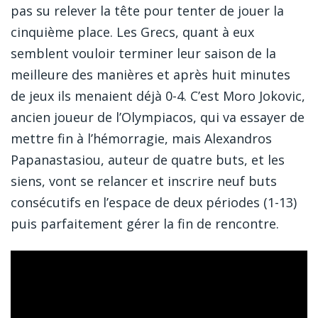
pas su relever la tête pour tenter de jouer la
cinquième place. Les Grecs, quant à eux
semblent vouloir terminer leur saison de la
meilleure des manières et après huit minutes
de jeux ils menaient déjà 0-4. C’est Moro Jokovic,
ancien joueur de l’Olympiacos, qui va essayer de
mettre fin à l’hémorragie, mais Alexandros
Papanastasiou, auteur de quatre buts, et les
siens, vont se relancer et inscrire neuf buts
consécutifs en l’espace de deux périodes (1-13)
puis parfaitement gérer la fin de rencontre.