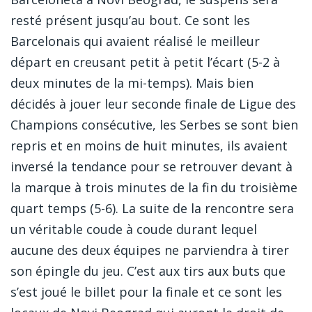
resté présent jusqu’au bout. Ce sont les
Barcelonais qui avaient réalisé le meilleur
départ en creusant petit à petit l’écart (5-2 à
deux minutes de la mi-temps). Mais bien
décidés à jouer leur seconde finale de Ligue des
Champions consécutive, les Serbes se sont bien
repris et en moins de huit minutes, ils avaient
inversé la tendance pour se retrouver devant à
la marque à trois minutes de la fin du troisième
quart temps (5-6). La suite de la rencontre sera
un véritable coude à coude durant lequel
aucune des deux équipes ne parviendra à tirer
son épingle du jeu. C’est aux tirs aux buts que
s’est joué le billet pour la finale et ce sont les