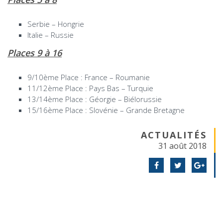
Serbie – Hongrie
Italie – Russie
Places 9 à 16
9/10ème Place : France – Roumanie
11/12ème Place : Pays Bas – Turquie
13/14ème Place : Géorgie – Biélorussie
15/16ème Place : Slovénie – Grande Bretagne
ACTUALITÉS
31 août 2018