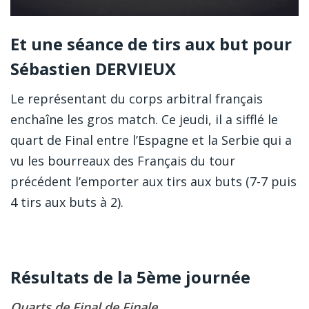
Et une séance de tirs aux but pour
Sébastien DERVIEUX
Le représentant du corps arbitral français
enchaîne les gros match. Ce jeudi, il a sifflé le
quart de Final entre l’Espagne et la Serbie qui a
vu les bourreaux des Français du tour
précédent l’emporter aux tirs aux buts (7-7 puis
4 tirs aux buts à 2).
Résultats de la 5ème journée
Quarts de Final de Finale