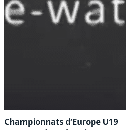
Championnats d’Europe U19