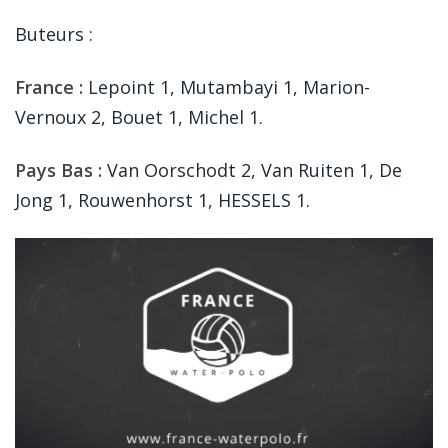
Buteurs :
France :
Lepoint 1, Mutambayi 1, Marion-
Vernoux 2, Bouet 1, Michel 1.
Pays Bas :
Van Oorschodt 2, Van Ruiten 1, De
Jong 1, Rouwenhorst 1, HESSELS 1.