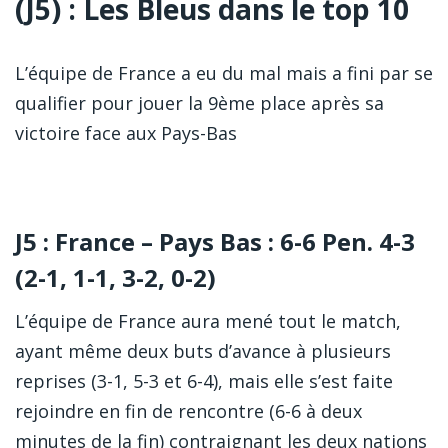
(J5) : Les Bleus dans le top 10
L’équipe de France a eu du mal mais a fini par se
qualifier pour jouer la 9ème place après sa
victoire face aux Pays-Bas
J5 : France – Pays Bas : 6-6 Pen. 4-3
(2-1, 1-1, 3-2, 0-2)
L’équipe de France aura mené tout le match,
ayant même deux buts d’avance à plusieurs
reprises (3-1, 5-3 et 6-4), mais elle s’est faite
rejoindre en fin de rencontre (6-6 à deux
minutes de la fin) contraignant les deux nations