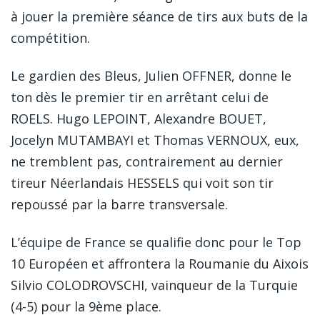
à jouer la première séance de tirs aux buts de la
compétition.
Le gardien des Bleus, Julien OFFNER, donne le
ton dès le premier tir en arrêtant celui de
ROELS. Hugo LEPOINT, Alexandre BOUET,
Jocelyn MUTAMBAYI et Thomas VERNOUX, eux,
ne tremblent pas, contrairement au dernier
tireur Néerlandais HESSELS qui voit son tir
repoussé par la barre transversale.
L’équipe de France se qualifie donc pour le Top
10 Européen et affrontera la Roumanie du Aixois
Silvio COLODROVSCHI, vainqueur de la Turquie
(4-5) pour la 9ème place.