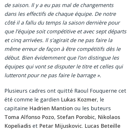
de saison. Il y a eu pas mal de changements
dans les effectifs de chaque équipe. De notre
côté il a fallu du temps la saison dernière pour
que l’équipe soit compétitive et avec sept départs
et cinq arrivées. Il s’agirait de ne pas faire la
même erreur de façon à être compétitifs dès le
début. Bien évidemment que l’on distingue les
équipes qui vont se disputer le titre et celles qui
lutteront pour ne pas faire le barrage ».
Plusieurs cadres ont quitté Raoul Fouquerne cet
été comme le gardien
Lukas Kozmer
, le
capitaine
Hadrien Mantion
ou les buteurs
Toma Alfonso Pozo
,
Stefan Porobic
,
Nikolaos
Kopeliadis
et
Petar Mijuskovic
.
Lucas Beteille