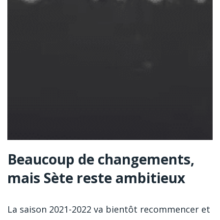
Beaucoup de changements,
mais Sète reste ambitieux
La saison 2021-2022 va bientôt recommencer et