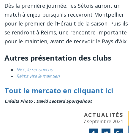
Dès la première journée, les Sétois auront un
match à enjeu puisqu’ils recevront Montpellier
pour le premier de l’Hérault de la saison. Puis ils
se rendront à Reims, une rencontre importante
pour le maintien, avant de recevoir le Pays d’Aix.
Autres présentation des clubs
Nice, le renouveau
Reims vise le maintien
Tout le mercato en cliquant ici
Crédits Photo : David Leotard Sportyshoot
ACTUALITÉS
7 septembre 2021