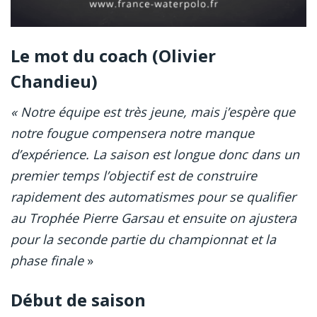
Le mot du coach (Olivier
Chandieu)
« Notre équipe est très jeune, mais j’espère que
notre fougue compensera notre manque
d’expérience. La saison est longue donc dans un
premier temps l’objectif est de construire
rapidement des automatismes pour se qualifier
au Trophée Pierre Garsau et ensuite on ajustera
pour la seconde partie du championnat et la
phase finale
»
Début de saison