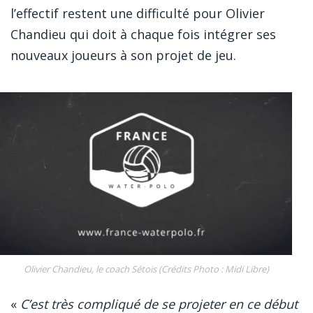
l’effectif restent une difficulté pour Olivier
Chandieu qui doit à chaque fois intégrer ses
nouveaux joueurs à son projet de jeu.
Olivier Chandieu, le coach Sétois (Crédits Photo : Midi Libre)
«
C’est très compliqué de se projeter en ce début