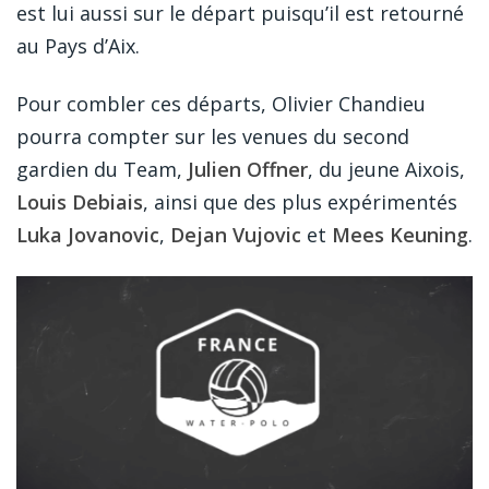
est lui aussi sur le départ puisqu’il est retourné
au Pays d’Aix.
Pour combler ces départs, Olivier Chandieu
pourra compter sur les venues du second
gardien du Team,
Julien Offner
, du jeune Aixois,
Louis Debiais
, ainsi que des plus expérimentés
Luka Jovanovic
,
Dejan Vujovic
et
Mees Keuning
.