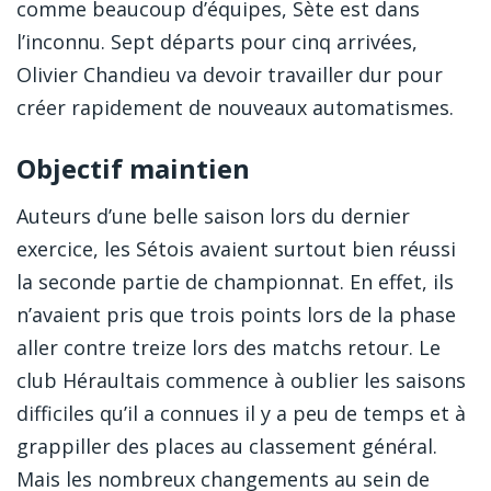
comme beaucoup d’équipes, Sète est dans
l’inconnu. Sept départs pour cinq arrivées,
Olivier Chandieu va devoir travailler dur pour
créer rapidement de nouveaux automatismes.
Objectif maintien
Auteurs d’une belle saison lors du dernier
exercice, les Sétois avaient surtout bien réussi
la seconde partie de championnat. En effet, ils
n’avaient pris que trois points lors de la phase
aller contre treize lors des matchs retour. Le
club Héraultais commence à oublier les saisons
difficiles qu’il a connues il y a peu de temps et à
grappiller des places au classement général.
Mais les nombreux changements au sein de